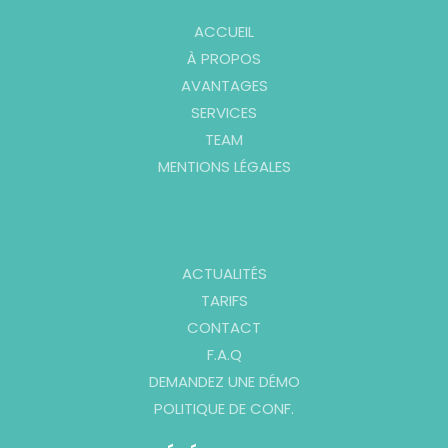
ACCUEIL
À PROPOS
AVANTAGES
SERVICES
TEAM
MENTIONS LÉGALES
ACTUALITÉS
TARIFS
CONTACT
F.A.Q
DEMANDEZ UNE DÉMO
POLITIQUE DE CONF.