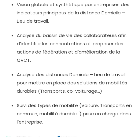
Vision globale et synthétique par entreprises des
indicateurs principaux de la distance Domicile –
Lieu de travail.
Analyse du bassin de vie des collaborateurs afin
d’identifier les concentrations et proposer des
actions de fédération et d’amélioration de la
QVCT.
Analyse des distances Domicile – Lieu de travail
pour mettre en place des solutions de mobilités
durables (Transports, co-voiturage…)
Suivi des types de mobilité (Voiture, Transports en
commun, mobilité durable…) prise en charge dans
l’entreprise.