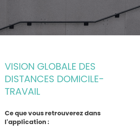
VISION GLOBALE DES
DISTANCES DOMICILE-
TRAVAIL
Ce que vous retrouverez dans
l'application :