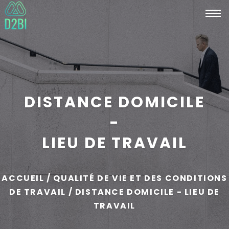
Tog
navi
DISTANCE DOMICILE
-
LIEU DE TRAVAIL
ACCUEIL / QUALITÉ DE VIE ET DES CONDITIONS
DE TRAVAIL / DISTANCE DOMICILE - LIEU DE
TRAVAIL