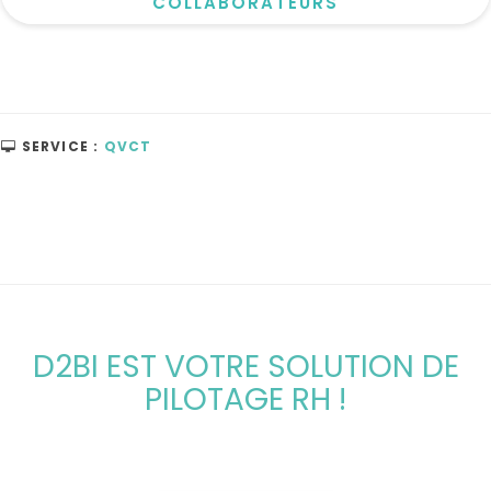
COLLABORATEURS
SERVICE :
QVCT
D2BI
EST VOTRE SOLUTION DE
PILOTAGE RH !