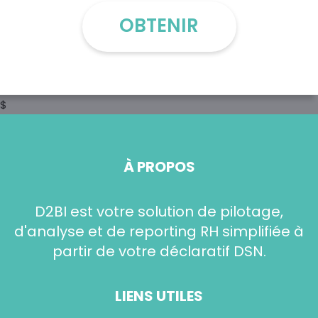
OBTENIR
$
À PROPOS
D2BI est votre solution de pilotage,
d'analyse et de reporting RH simplifiée à
partir de votre déclaratif DSN.
LIENS UTILES