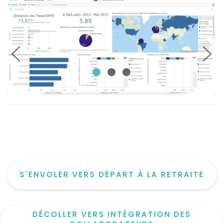
S'ENVOLER VERS DÉPART À LA RETRAITE
DÉCOLLER VERS INTÉGRATION DES